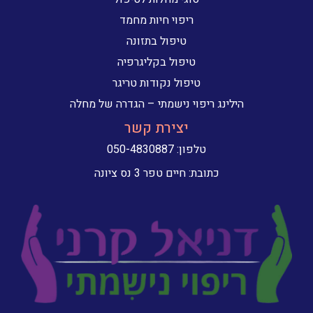
ריפוי חיות מחמד
טיפול בתזונה
טיפול בקליגרפיה
טיפול נקודות טריגר
הילינג ריפוי נישמתי – הגדרה של מחלה
יצירת קשר
טלפון:
050-4830887
כתובת: חיים טפר 3 נס ציונה