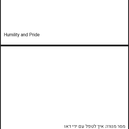
Humility and Pride
מסר מנורה: איך לטפל עם ידי דאו