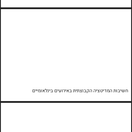
חשיבות המדיטציה הקבוצתית באירועים בינלאומיים