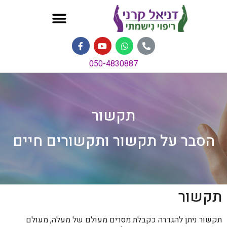
050-4830887
תקשור
הסבר על תקשור ותקשורים חיים
תקשור
תקשור ניתן להגדרה כקבלת מסרים מעולם של מעלה, מעולם