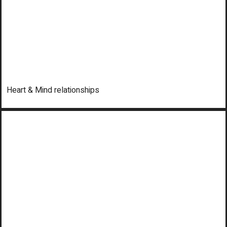
Heart & Mind relationships