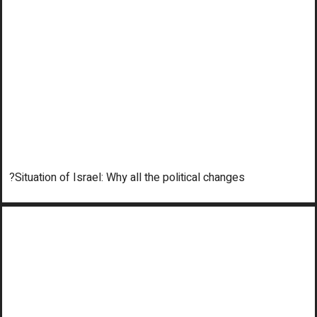
Situation of Israel: Why all the political changes?