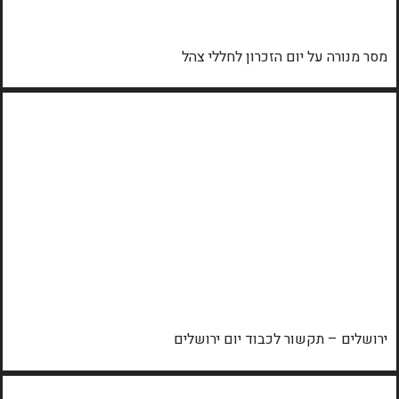
מסר מנורה על יום הזכרון לחללי צהל
ירושלים – תקשור לכבוד יום ירושלים