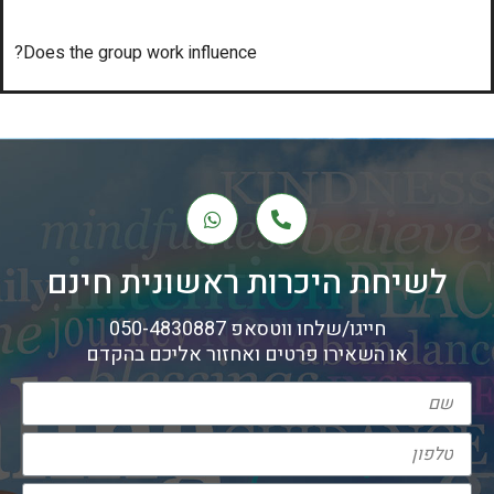
Does the group work influence?
לשיחת היכרות ראשונית חינם
חייגו/שלחו ווטסאפ 050-4830887
או השאירו פרטים ואחזור אליכם בהקדם